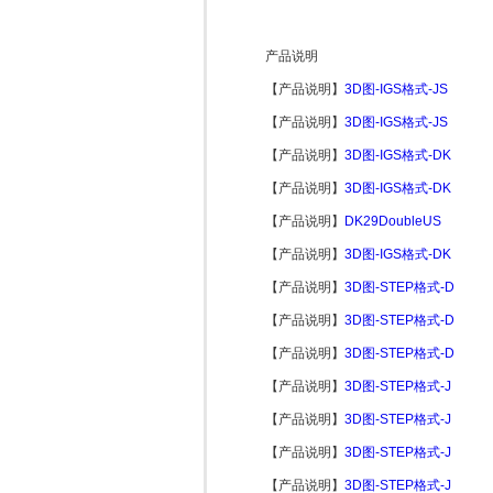
产品说明
【产品说明】
3D图-IGS格式-JS
【产品说明】
3D图-IGS格式-JS
【产品说明】
3D图-IGS格式-DK
【产品说明】
3D图-IGS格式-DK
【产品说明】
DK29DoubleUS
【产品说明】
3D图-IGS格式-DK
【产品说明】
3D图-STEP格式-D
【产品说明】
3D图-STEP格式-D
【产品说明】
3D图-STEP格式-D
【产品说明】
3D图-STEP格式-J
【产品说明】
3D图-STEP格式-J
【产品说明】
3D图-STEP格式-J
【产品说明】
3D图-STEP格式-J