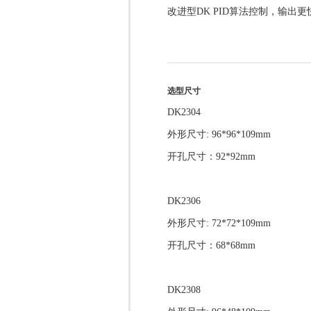
改进型DK PID算法控制，输出更
选型尺寸
DK2304
外形尺寸: 96*96*109mm
开孔尺寸：92*92mm
DK2306
外形尺寸: 72*72*109mm
开孔尺寸：68*68mm
DK2308