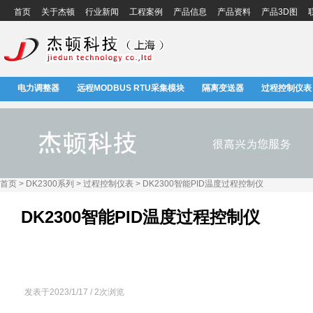
首页
关于杰顿
行业新闻
工程案例
产品信息
产品资料
产品3D图
电力调整器
远程MODBUS RTU采集模块
隔离变送器
过程控制仪表
首页 > DK2300系列 > 过程控制仪表 > DK2300智能PID温度过程控制仪
DK2300智能PID温度过程控制仪
发表于2023/1/17 / 2次浏览