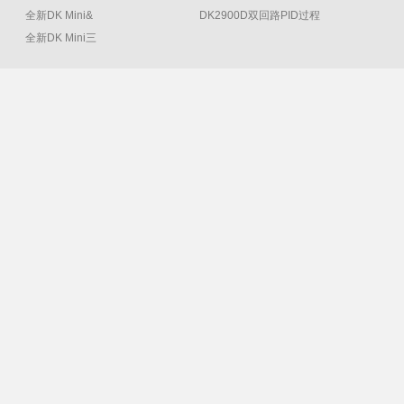
全新DK Mini&
DK2900D双回路PID过程
全新DK Mini三