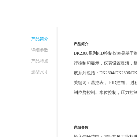
产品简介
产品简介
详细参数
DK2300系列PID控制仪表
产品特点
行控制和显示，仪表设置灵活，
选型尺寸
该系列包括：DK2304/DK2306/DK
关键词：温控表， PID控制，
制位势控制。水位控制，压力控制
详细参数
输入信号范围：23种常见工业标