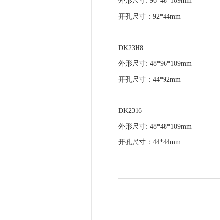
外形尺寸: 96*48*109mm
开孔尺寸：92*44mm
DK23H8
外形尺寸: 48*96*109mm
开孔尺寸：44*92mm
DK2316
外形尺寸: 48*48*109mm
开孔尺寸：44*44mm