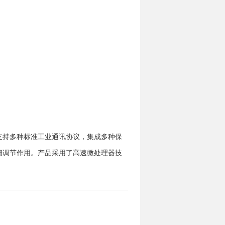
支持多种
标准工业通讯协议
，集成多种保
细调节作用。产品采用了高速微处理器技