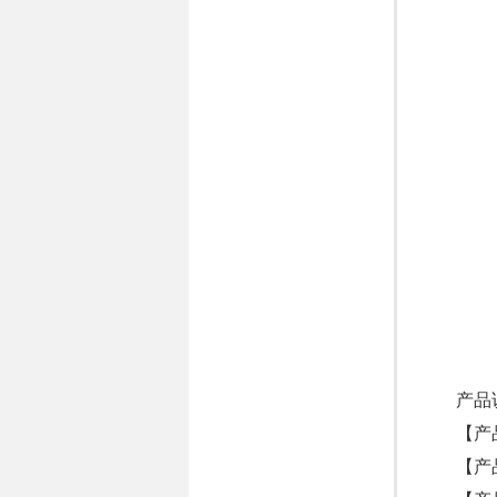
产品
【产
【产