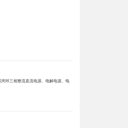
双闭环三相整流直流电源、电解电源、电