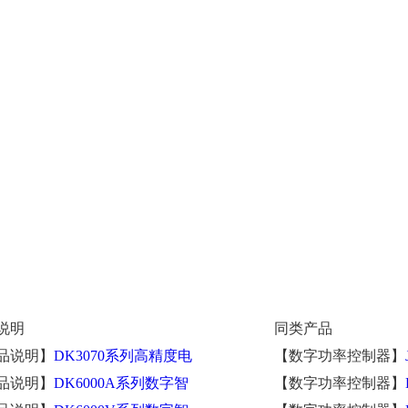
说明
同类产品
品说明】
DK3070系列高精度电
【数字功率控制器】
品说明】
DK6000A系列数字智
【数字功率控制器】