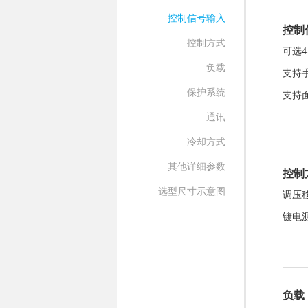
控制信号输入
控制
控制方式
可选4-
负载
支持
保护系统
支持
通讯
冷却方式
其他详细参数
控制
选型尺寸示意图
调压
镀电
负载