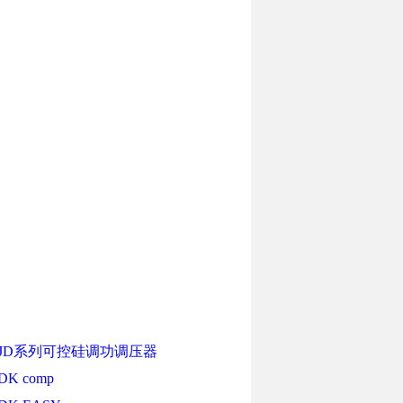
JD系列可控硅调功调压器
DK comp