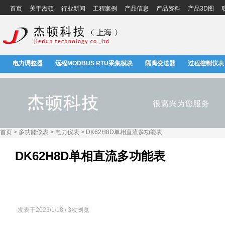
首页
关于杰顿
行业新闻
工程案例
产品信息
产品资料
产品3D图
电力调整器
远程MODBUS RTU采集模块
隔离变送器
过程控制仪表
首页 > 多功能仪表 > 电力仪表 > DK62H8D单相直流多功能表
DK62H8D单相直流多功能表
发表于2023/1/18 / 3次浏览