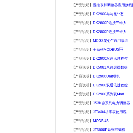
【产品说明】
温控表和调整器应用接线
【产品说明】
DK2900与与昆**态
【产品说明】
DK2800P连接三维力
【产品说明】
DK2800P连接三维力
【产品说明】
MCGS昆仑**通用版组
【产品说明】
全系列MODBUS
【产品说明】
DK2900双通讯过程控
【产品说明】
DK5081八路远端数据
【产品说明】
DK2900Unit联机
【产品说明】
DK2900双通讯过程控
【产品说明】
DK2900系列双Mod
【产品说明】
JS3K@系列电力调整器
【产品说明】
JT3404功率表使用说
【产品说明】
MODBUS
【产品说明】
JT3600P系列可编程