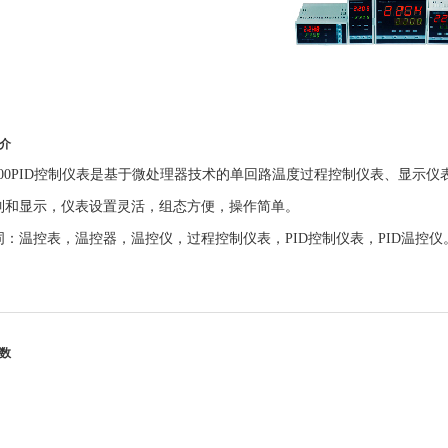
介
2200PID控制仪表是基于微处理器技术的单回路温度过程控制仪表、显示
制和显示，仪表设置灵活，组态方便，操作简单。
词：温控表，温控器，温控仪，过程控制仪表，PID控制仪表，PID温控仪
数