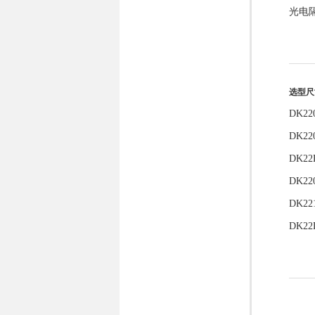
光电隔
选型尺
DK22
DK22
DK22
DK22
DK22
DK2