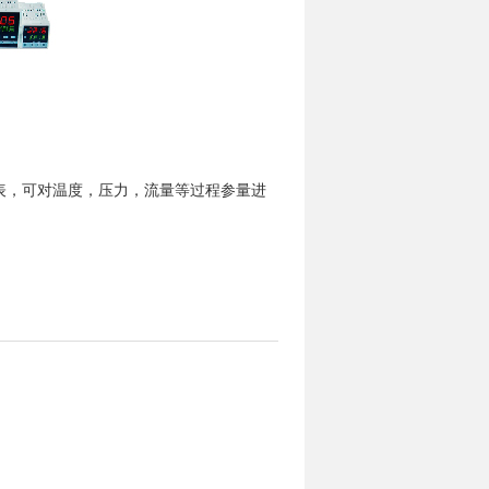
仪表，可对温度，压力，流量等过程参量进
。